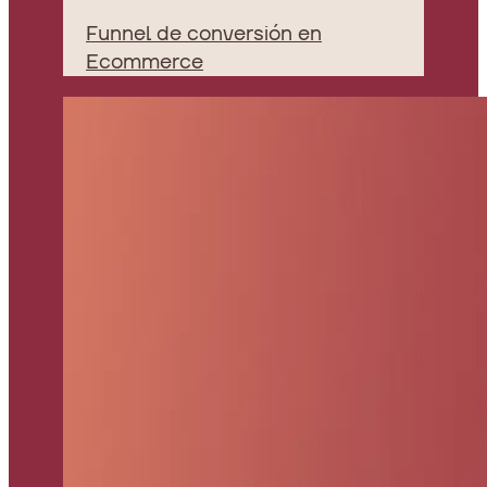
Funnel de conversión en
Ecommerce