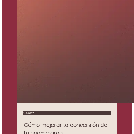
Growth
Cómo mejorar la conversión de
tu ecommerce