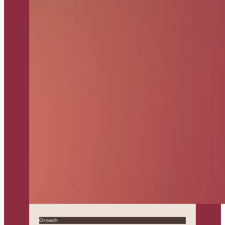
Growth