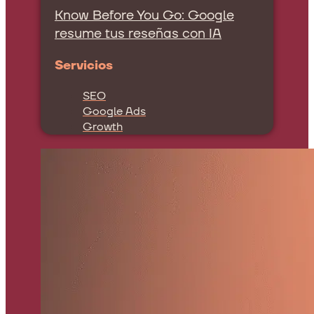
Know Before You Go: Google
resume tus reseñas con IA
Servicios
SEO
Google Ads
Growth