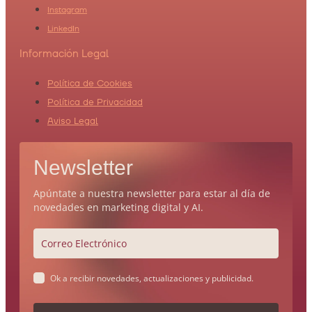
Instagram
LinkedIn
Información Legal
Política de Cookies
Política de Privacidad
Aviso Legal
Newsletter
Apúntate a nuestra newsletter para estar al día de
novedades en marketing digital y AI.
Ok a recibir novedades, actualizaciones y publicidad.