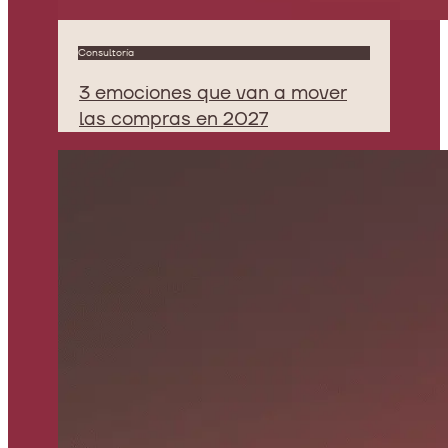
Consultoría
3 emociones que van a mover
las compras en 2027