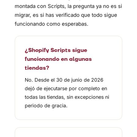
montada con Scripts, la pregunta ya no es si
migrar, es si has verificado que todo sigue
funcionando como esperabas.
¿Shopify Scripts sigue
funcionando en algunas
tiendas?
No. Desde el 30 de junio de 2026
dejó de ejecutarse por completo en
todas las tiendas, sin excepciones ni
periodo de gracia.