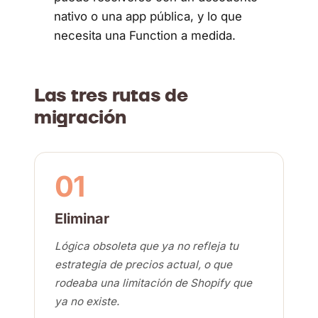
nativo o una app pública, y lo que
necesita una Function a medida.
Las tres rutas de
migración
01
Eliminar
Lógica obsoleta que ya no refleja tu
estrategia de precios actual, o que
rodeaba una limitación de Shopify que
ya no existe.