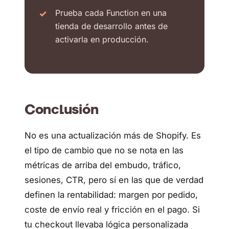
Prueba cada Function en una
tienda de desarrollo antes de
activarla en producción.
Conclusión
No es una actualización más de Shopify. Es
el tipo de cambio que no se nota en las
métricas de arriba del embudo, tráfico,
sesiones, CTR, pero sí en las que de verdad
definen la rentabilidad: margen por pedido,
coste de envío real y fricción en el pago. Si
tu checkout llevaba lógica personalizada