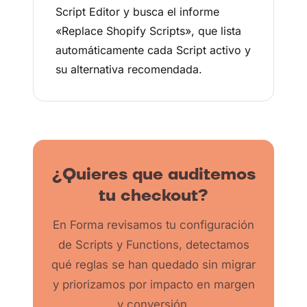
Script Editor y busca el informe
«Replace Shopify Scripts», que lista
automáticamente cada Script activo y
su alternativa recomendada.
¿Quieres que auditemos
tu checkout?
En Forma revisamos tu configuración
de Scripts y Functions, detectamos
qué reglas se han quedado sin migrar
y priorizamos por impacto en margen
y conversión.