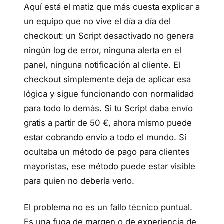
Aquí está el matiz que más cuesta explicar a
un equipo que no vive el día a día del
checkout: un Script desactivado no genera
ningún log de error, ninguna alerta en el
panel, ninguna notificación al cliente. El
checkout simplemente deja de aplicar esa
lógica y sigue funcionando con normalidad
para todo lo demás. Si tu Script daba envío
gratis a partir de 50 €, ahora mismo puede
estar cobrando envío a todo el mundo. Si
ocultaba un método de pago para clientes
mayoristas, ese método puede estar visible
para quien no debería verlo.
El problema no es un fallo técnico puntual.
Es una fuga de margen o de experiencia de