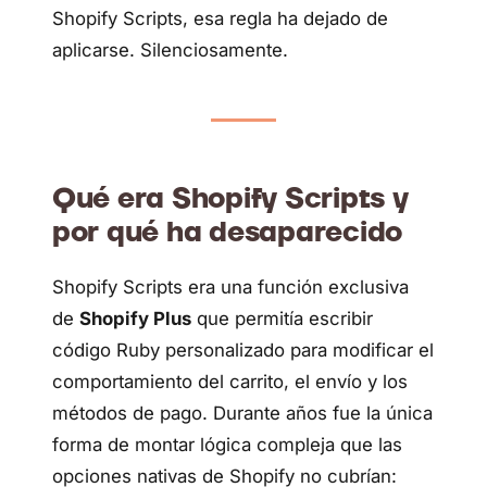
Shopify Scripts, esa regla ha dejado de
aplicarse. Silenciosamente.
Qué era Shopify Scripts y
por qué ha desaparecido
Shopify Scripts era una función exclusiva
de
Shopify Plus
que permitía escribir
código Ruby personalizado para modificar el
comportamiento del carrito, el envío y los
métodos de pago. Durante años fue la única
forma de montar lógica compleja que las
opciones nativas de Shopify no cubrían: