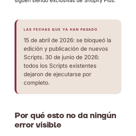
siguen siendo exclusivas de Shopify Plus.
LAS FECHAS QUE YA HAN PASADO
15 de abril de 2026: se bloqueó la
edición y publicación de nuevos
Scripts. 30 de junio de 2026:
todos los Scripts existentes
dejaron de ejecutarse por
completo.
Por qué esto no da ningún
error visible