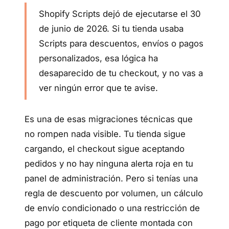
Shopify Scripts dejó de ejecutarse el 30
de junio de 2026. Si tu tienda usaba
Scripts para descuentos, envíos o pagos
personalizados, esa lógica ha
desaparecido de tu checkout, y no vas a
ver ningún error que te avise.
Es una de esas migraciones técnicas que
no rompen nada visible. Tu tienda sigue
cargando, el checkout sigue aceptando
pedidos y no hay ninguna alerta roja en tu
panel de administración. Pero si tenías una
regla de descuento por volumen, un cálculo
de envío condicionado o una restricción de
pago por etiqueta de cliente montada con