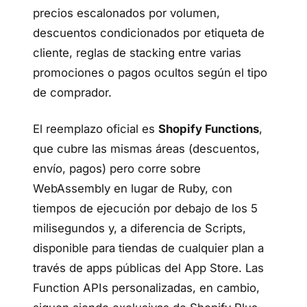
precios escalonados por volumen,
descuentos condicionados por etiqueta de
cliente, reglas de stacking entre varias
promociones o pagos ocultos según el tipo
de comprador.
El reemplazo oficial es
Shopify Functions
,
que cubre las mismas áreas (descuentos,
envío, pagos) pero corre sobre
WebAssembly en lugar de Ruby, con
tiempos de ejecución por debajo de los 5
milisegundos y, a diferencia de Scripts,
disponible para tiendas de cualquier plan a
través de apps públicas del App Store. Las
Function APIs personalizadas, en cambio,