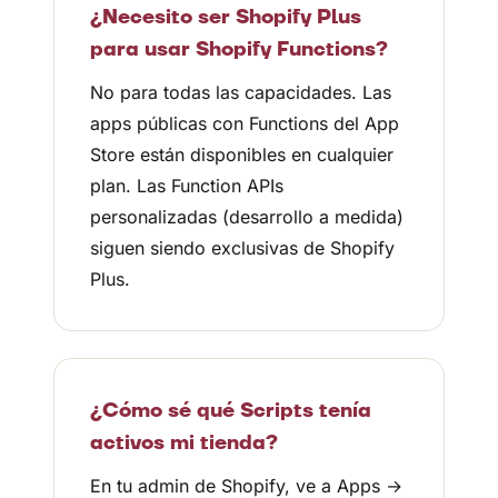
¿Necesito ser Shopify Plus
para usar Shopify Functions?
No para todas las capacidades. Las
apps públicas con Functions del App
Store están disponibles en cualquier
plan. Las Function APIs
personalizadas (desarrollo a medida)
siguen siendo exclusivas de Shopify
Plus.
¿Cómo sé qué Scripts tenía
activos mi tienda?
En tu admin de Shopify, ve a Apps →