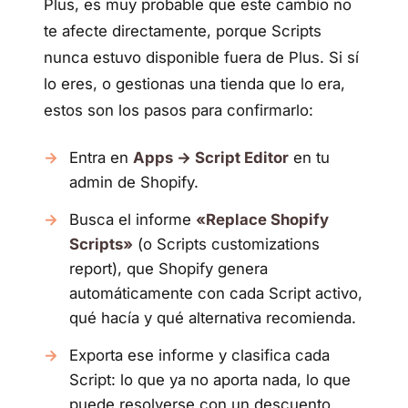
Plus, es muy probable que este cambio no
te afecte directamente, porque Scripts
nunca estuvo disponible fuera de Plus. Si sí
lo eres, o gestionas una tienda que lo era,
estos son los pasos para confirmarlo:
Entra en
Apps → Script Editor
en tu
admin de Shopify.
Busca el informe
«Replace Shopify
Scripts»
(o Scripts customizations
report), que Shopify genera
automáticamente con cada Script activo,
qué hacía y qué alternativa recomienda.
Exporta ese informe y clasifica cada
Script: lo que ya no aporta nada, lo que
puede resolverse con un descuento