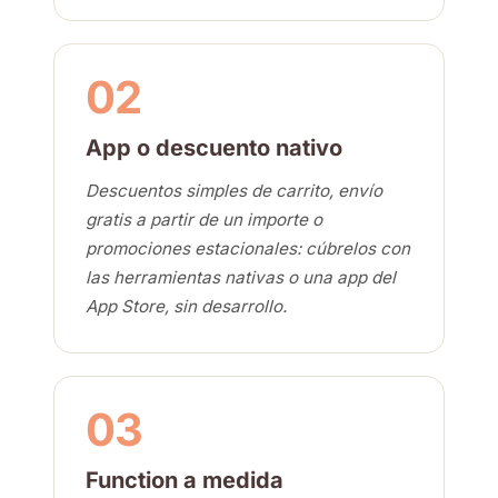
02
App o descuento nativo
Descuentos simples de carrito, envío
gratis a partir de un importe o
promociones estacionales: cúbrelos con
las herramientas nativas o una app del
App Store, sin desarrollo.
03
Function a medida