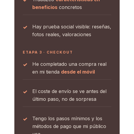
beneficios
concretos
Hay prueba social visible: reseñas,
fotos reales, valoraciones
ETAPA 3 · CHECKOUT
He completado una compra real
en mi tienda
desde el móvil
El coste de envío se ve antes del
último paso, no de sorpresa
Tengo los pasos mínimos y los
métodos de pago que mi público