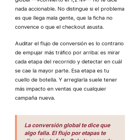
nada accionable. No distingue si el problema
es que llega mala gente, que la ficha no
convence o que el checkout asusta.
Auditar el flujo de conversión es lo contrario
de empujar más tráfico por arriba: es mirar
cada etapa del recorrido y detectar en cuál
se cae la mayor parte. Esa etapa es tu
cuello de botella. Y arreglarla suele tener
más impacto en ventas que cualquier
campaña nueva.
La conversión global te dice que
algo falla. El flujo por etapas te