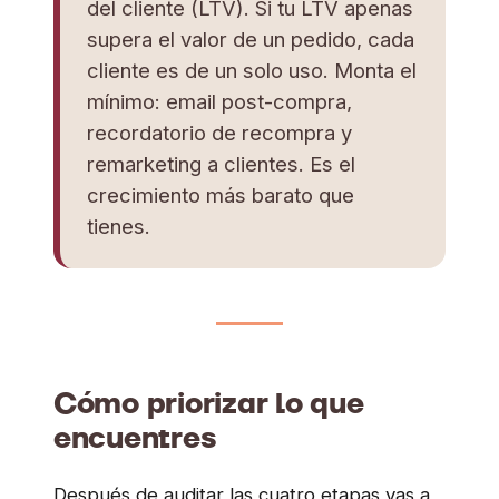
del cliente (LTV). Si tu LTV apenas
supera el valor de un pedido, cada
cliente es de un solo uso. Monta el
mínimo: email post-compra,
recordatorio de recompra y
remarketing a clientes. Es el
crecimiento más barato que
tienes.
Cómo priorizar lo que
encuentres
Después de auditar las cuatro etapas vas a