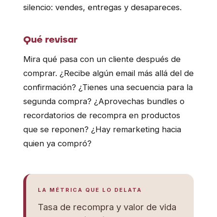
silencio: vendes, entregas y desapareces.
Qué revisar
Mira qué pasa con un cliente después de
comprar. ¿Recibe algún email más allá del de
confirmación? ¿Tienes una secuencia para la
segunda compra? ¿Aprovechas bundles o
recordatorios de recompra en productos
que se reponen? ¿Hay remarketing hacia
quien ya compró?
LA MÉTRICA QUE LO DELATA
Tasa de recompra y valor de vida