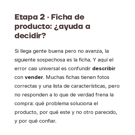
Etapa 2 · Ficha de
producto: ¿ayuda a
decidir?
Si llega gente buena pero no avanza, la
siguiente sospechosa es la ficha. Y aquí el
error casi universal es confundir
describir
con
vender
. Muchas fichas tienen fotos
correctas y una lista de características, pero
no responden a lo que de verdad frena la
compra: qué problema soluciona el
producto, por qué este y no otro parecido,
y por qué confiar.