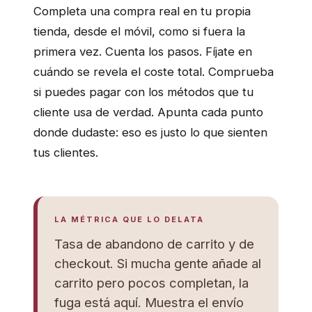
Completa una compra real en tu propia
tienda, desde el móvil, como si fuera la
primera vez. Cuenta los pasos. Fíjate en
cuándo se revela el coste total. Comprueba
si puedes pagar con los métodos que tu
cliente usa de verdad. Apunta cada punto
donde dudaste: eso es justo lo que sienten
tus clientes.
LA MÉTRICA QUE LO DELATA
Tasa de abandono de carrito y de
checkout. Si mucha gente añade al
carrito pero pocos completan, la
fuga está aquí. Muestra el envío