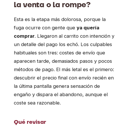
la venta o la rompe?
Esta es la etapa más dolorosa, porque la
fuga ocurre con gente que
ya quería
comprar
. Llegaron al carrito con intención y
un detalle del pago los echó. Los culpables
habituales son tres: costes de envío que
aparecen tarde, demasiados pasos y pocos
métodos de pago. El más letal es el primero:
descubrir el precio final con envío recién en
la última pantalla genera sensación de
engaño y dispara el abandono, aunque el
coste sea razonable.
Qué revisar