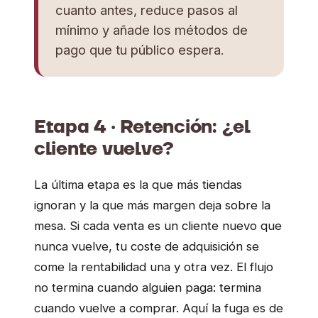
cuanto antes, reduce pasos al
mínimo y añade los métodos de
pago que tu público espera.
Etapa 4 · Retención: ¿el
cliente vuelve?
La última etapa es la que más tiendas
ignoran y la que más margen deja sobre la
mesa. Si cada venta es un cliente nuevo que
nunca vuelve, tu coste de adquisición se
come la rentabilidad una y otra vez. El flujo
no termina cuando alguien paga: termina
cuando vuelve a comprar. Aquí la fuga es de