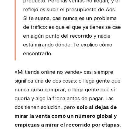
producto. Pero las ventas no llegan, y el
reflejo es subir el presupuesto de Ads.
Si te suena, casi nunca es un problema
de tráfico: es que el que ya tienes se cae
en algún punto del recorrido y nadie
está mirando dónde. Te explico cómo
encontrarlo.
«Mi tienda online no vende» casi siempre
significa una de dos cosas: o llega gente que
nunca quiso comprar, o llega gente que sí
quería y algo la frena antes de pagar. Las
dos tienen solución, pero
solo si dejas de
mirar la venta como un número global y
empiezas a mirar el recorrido por etapas
.