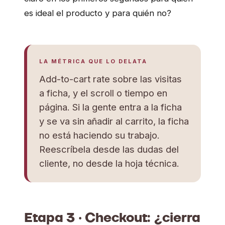
es ideal el producto y para quién no?
LA MÉTRICA QUE LO DELATA
Add-to-cart rate sobre las visitas
a ficha, y el scroll o tiempo en
página. Si la gente entra a la ficha
y se va sin añadir al carrito, la ficha
no está haciendo su trabajo.
Reescríbela desde las dudas del
cliente, no desde la hoja técnica.
Etapa 3 · Checkout: ¿cierra