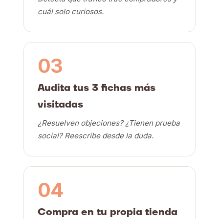
cuál solo curiosos.
03
Audita tus 3 fichas más
visitadas
¿Resuelven objeciones? ¿Tienen prueba
social? Reescribe desde la duda.
04
Compra en tu propia tienda