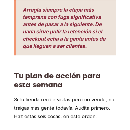
Arregla siempre la etapa más
temprana con fuga significativa
antes de pasar a la siguiente. De
nada sirve pulir la retención si el
checkout echa a la gente antes de
que lleguen a ser clientes.
Tu plan de acción para
esta semana
Si tu tienda recibe visitas pero no vende, no
traigas más gente todavía. Audita primero.
Haz estas seis cosas, en este orden: