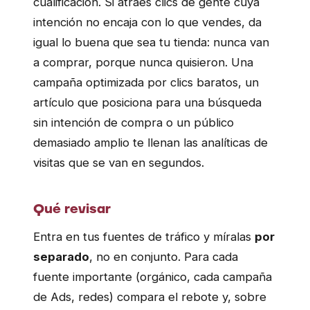
cualificación. Si atraes clics de gente cuya
intención no encaja con lo que vendes, da
igual lo buena que sea tu tienda: nunca van
a comprar, porque nunca quisieron. Una
campaña optimizada por clics baratos, un
artículo que posiciona para una búsqueda
sin intención de compra o un público
demasiado amplio te llenan las analíticas de
visitas que se van en segundos.
Qué revisar
Entra en tus fuentes de tráfico y míralas
por
separado
, no en conjunto. Para cada
fuente importante (orgánico, cada campaña
de Ads, redes) compara el rebote y, sobre