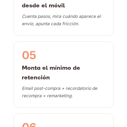
desde el móvil
Cuenta pasos, mira cuándo aparece el
envío, apunta cada fricción.
05
Monta el mínimo de
retención
Email post-compra + recordatorio de
recompra + remarketing.