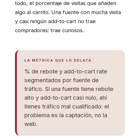
todo, el porcentaje de visitas que añaden
algo al carrito. Una fuente con mucha visita
y casi ningún add-to-cart no trae
compradores: trae curiosos.
LA MÉTRICA QUE LO DELATA
% de rebote y add-to-cart rate
segmentados por fuente de
tráfico. Si una fuente tiene rebote
alto y add-to-cart casi nulo, ahí
tienes tráfico mal cualificado: el
problema es la captación, no la
web.